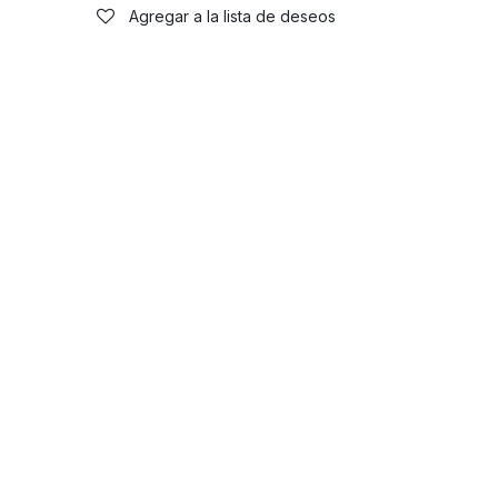
Agregar a la lista de deseos