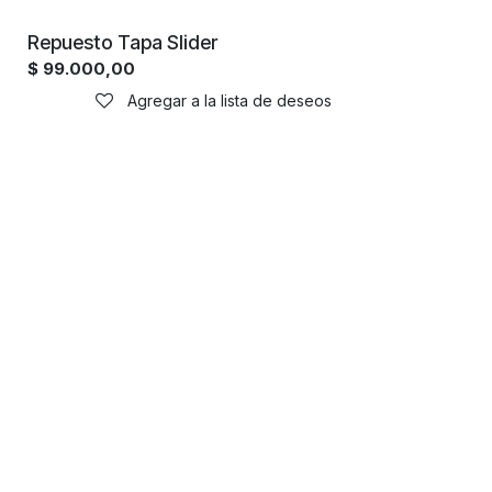
Repuesto Tapa Slider
$
99.000,00
Agregar a la lista de deseos