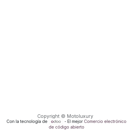
Copyright © Motoluxury
Con la tecnología de
- El mejor
Comercio electrónico
de código abierto