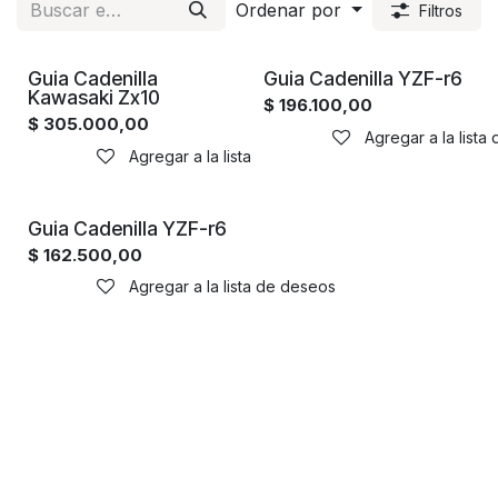
Ordenar por
Filtros
Guia Cadenilla
Guia Cadenilla YZF-r6
Kawasaki Zx10
$
196.100,00
$
305.000,00
Agregar a la lista
Agregar a la lista de deseos
Guia Cadenilla YZF-r6
$
162.500,00
Agregar a la lista de deseos