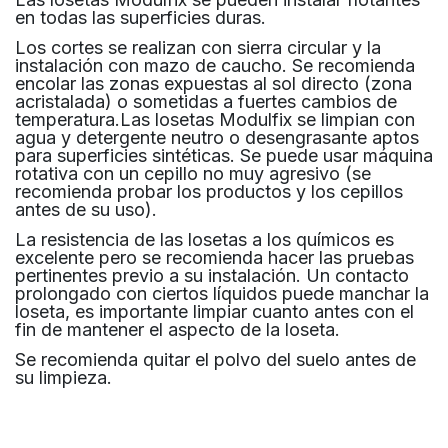
en todas las superficies duras.
Los cortes se realizan con sierra circular y la
instalación con mazo de caucho. Se recomienda
encolar las zonas expuestas al sol directo (zona
acristalada) o sometidas a fuertes cambios de
temperatura.Las losetas Modulfix se limpian con
agua y detergente neutro o desengrasante aptos
para superficies sintéticas. Se puede usar máquina
rotativa con un cepillo no muy agresivo (se
recomienda probar los productos y los cepillos
antes de su uso).
La resistencia de las losetas a los químicos es
excelente pero se recomienda hacer las pruebas
pertinentes previo a su instalación. Un contacto
prolongado con ciertos líquidos puede manchar la
loseta, es importante limpiar cuanto antes con el
fin de mantener el aspecto de la loseta.
Se recomienda quitar el polvo del suelo antes de
su limpieza.