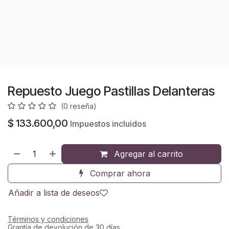
Repuesto Juego Pastillas Delanteras
(0 reseña)
$
133.600,00
Impuestos incluidos
Agregar al carrito
Comprar ahora
Añadir a lista de deseos
Términos y condiciones
Grantía de devolución de 30 días