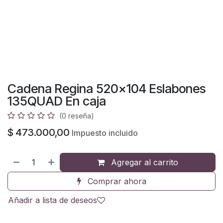
Cadena Regina 520x104 Eslabones
135QUAD En caja
(0 reseña)
$
473.000,00
Impuesto incluido
Agregar al carrito
Comprar ahora
Añadir a lista de deseos