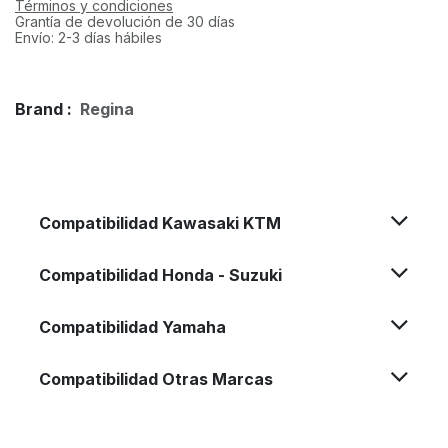
Términos y condiciones
Grantía de devolución de 30 días
Envío: 2-3 días hábiles
Brand :
Regina
Compatibilidad Kawasaki KTM
Compatibilidad Honda - Suzuki
Compatibilidad Yamaha
Compatibilidad Otras Marcas