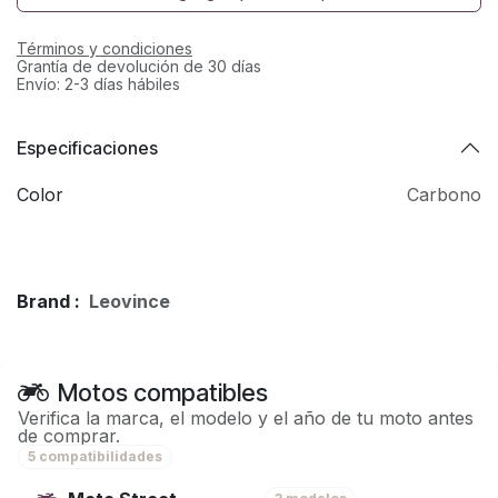
Términos y condiciones
Grantía de devolución de 30 días
Envío: 2-3 días hábiles
Especificaciones
Color
Carbono
Brand :
Leovince
Motos compatibles
Verifica la marca, el modelo y el año de tu moto antes
de comprar.
5 compatibilidades