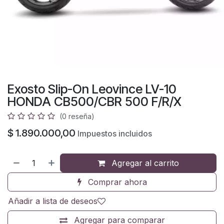
Exosto Slip-On Leovince LV-10
HONDA CB500/CBR 500 F/R/X
(0 reseña)
$
1.890.000,00
Impuestos incluidos
Agregar al carrito
Comprar ahora
Añadir a lista de deseos
Agregar para comparar