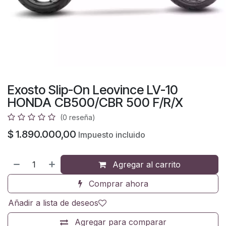
Exosto Slip-On Leovince LV-10
HONDA CB500/CBR 500 F/R/X
(0 reseña)
$
1.890.000,00
Impuesto incluido
Agregar al carrito
Comprar ahora
Añadir a lista de deseos
Agregar para comparar