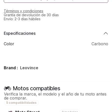
Términos y condiciones
Grantía de devolución de 30 días
Envío: 2-3 días hábiles
Especificaciones
Color
Carbono
Brand :
Leovince
Motos compatibles
Verifica la marca, el modelo y el año de tu moto antes
de comprar.
5 compatibilidades