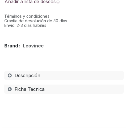
Añadir a lista de deseos
Términos y condiciones
Grantía de devolución de 30 días
Envío: 2-3 días hábiles
Brand :
Leovince
Descripción
Ficha Técnica