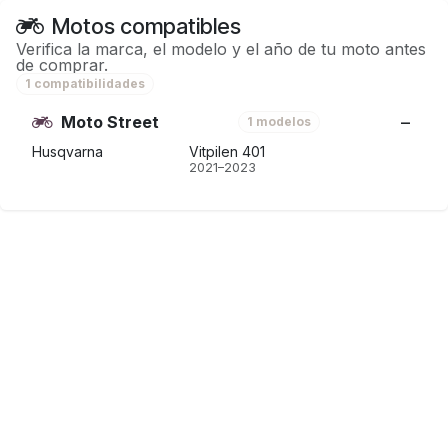
Motos compatibles
Verifica la marca, el modelo y el año de tu moto antes
de comprar.
1 compatibilidades
Moto Street
1 modelos
Husqvarna
Vitpilen 401
2021–2023