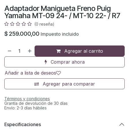
Adaptador Manigueta Freno Puig
Yamaha MT-09 24- / MT-10 22- / R7
(0 reseña)
$
259.000,00
Impuesto incluido
Agregar al carrito
Comprar ahora
Añadir a lista de deseos
Agregar para comparar
Términos y condiciones
Grantía de devolución de 30 días
Envío: 2-3 días hábiles
Especificaciones