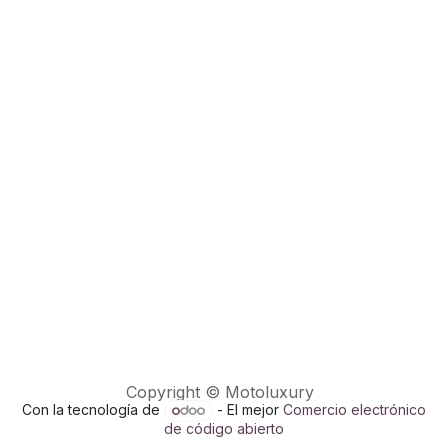
Copyright © Motoluxury
Con la tecnología de
- El mejor
Comercio electrónico
de código abierto