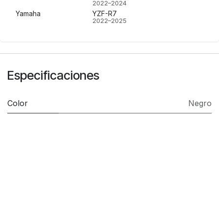
2022–2024
Yamaha
YZF-R7
2022–2025
Especificaciones
Color
Negro