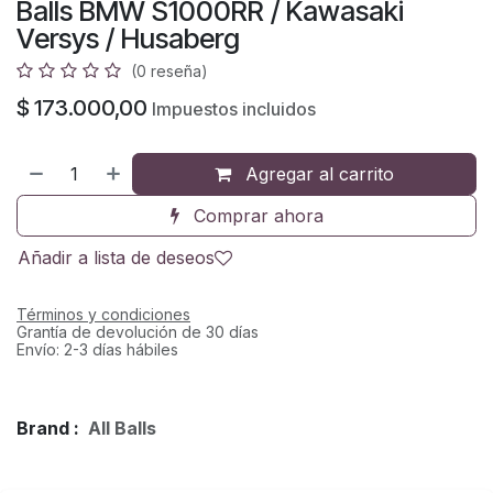
Balls BMW S1000RR / Kawasaki
Versys / Husaberg
(0 reseña)
$
173.000,00
Impuestos incluidos
Agregar al carrito
Comprar ahora
Añadir a lista de deseos
Términos y condiciones
Grantía de devolución de 30 días
Envío: 2-3 días hábiles
Brand :
All Balls