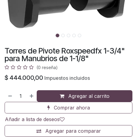
Torres de Pivote Roxspeedfx 1-3/4"
para Manubrios de 1-1/8"
(0 reseña)
$
444.000,00
Impuestos incluidos
Agregar al carrito
Comprar ahora
Añadir a lista de deseos
Agregar para comparar