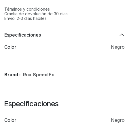
Términos y condiciones
Grantía de devolución de 30 días
Envío: 2-3 días hábiles
Especificaciones
Color
Negro
Brand :
Rox Speed Fx
Especificaciones
Color
Negro