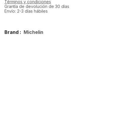
Términos y condiciones
Grantía de devolución de 30 días
Envío: 2-3 días hábiles
Brand :
Michelin