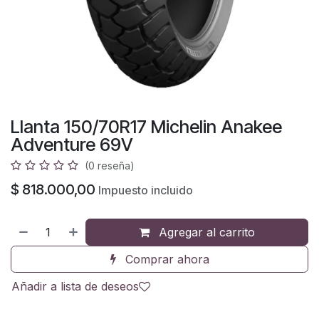
Llanta 150/70R17 Michelin Anakee
Adventure 69V
(0 reseña)
$
818.000,00
Impuesto incluido
Agregar al carrito
Comprar ahora
Añadir a lista de deseos