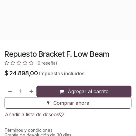
Repuesto Bracket F. Low Beam
(0 reseña)
$
24.898,00
Impuestos incluidos
Agregar al carrito
Comprar ahora
Añadir a lista de deseos
Términos y condiciones
Grantía de devolución de 30 días