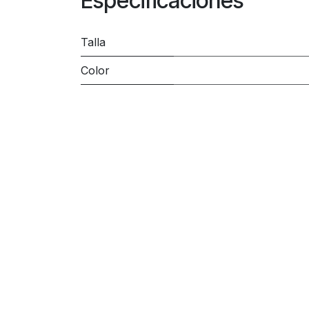
Especificaciones
Talla
Color