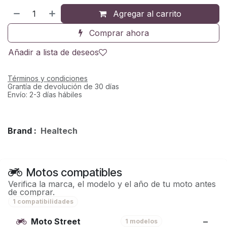
Agregar al carrito
Comprar ahora
Añadir a lista de deseos
Términos y condiciones
Grantía de devolución de 30 días
Envío: 2-3 días hábiles
Brand :
Healtech
Motos compatibles
Verifica la marca, el modelo y el año de tu moto antes
de comprar.
1 compatibilidades
Moto Street
1 modelos