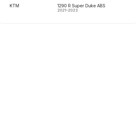
KTM
1290 R Super Duke ABS
2021–2023