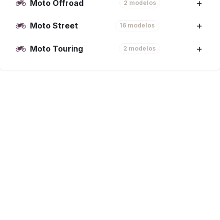
Moto Offroad
2 modelos
Moto Street
16 modelos
Moto Touring
2 modelos