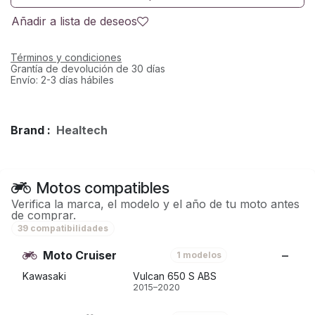
Añadir a lista de deseos
Términos y condiciones
Grantía de devolución de 30 días
Envío: 2-3 días hábiles
Brand :
Healtech
Motos compatibles
Verifica la marca, el modelo y el año de tu moto antes
de comprar.
39 compatibilidades
Moto Cruiser
1 modelos
Kawasaki
Vulcan 650 S ABS
2015–2020