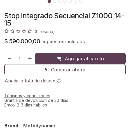
Stop Integrado Secuencial Z1000 14-
15
(0 reseña)
$
590.000,00
Impuestos incluidos
Agregar al carrito
Comprar ahora
Añadir a lista de deseos
Términos y condiciones
Grantía de devolución de 30 días
Envío: 2-3 días hábiles
Brand :
Motodynamic