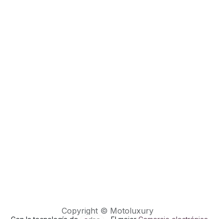
Copyright © Motoluxury