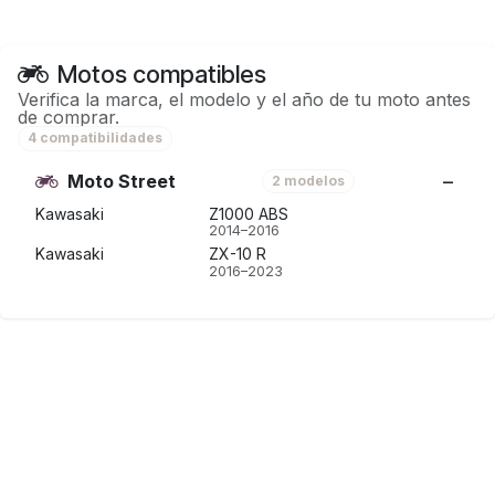
Motos compatibles
Verifica la marca, el modelo y el año de tu moto antes
de comprar.
4 compatibilidades
Moto Street
2 modelos
Kawasaki
Z1000 ABS
2014–2016
Kawasaki
ZX-10 R
2016–2023