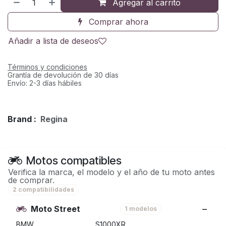
Agregar al carrito
Comprar ahora
Añadir a lista de deseos
Términos y condiciones
Grantía de devolución de 30 días
Envío: 2-3 días hábiles
Brand :
Regina
Motos compatibles
Verifica la marca, el modelo y el año de tu moto antes
de comprar.
2 compatibilidades
Moto Street
1 modelos
BMW
S1000XR