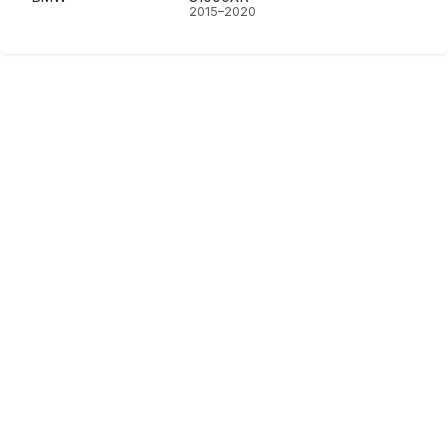
2015–2020