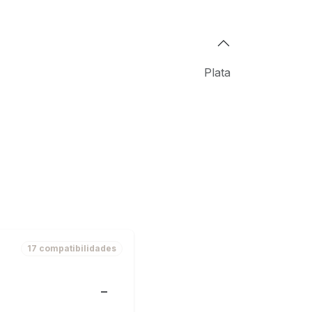
Plata
17 compatibilidades