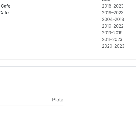
 Cafe
2018–2023
Cafe
2019–2023
2004–2018
2019–2022
2013–2019
2011–2023
2020–2023
Plata