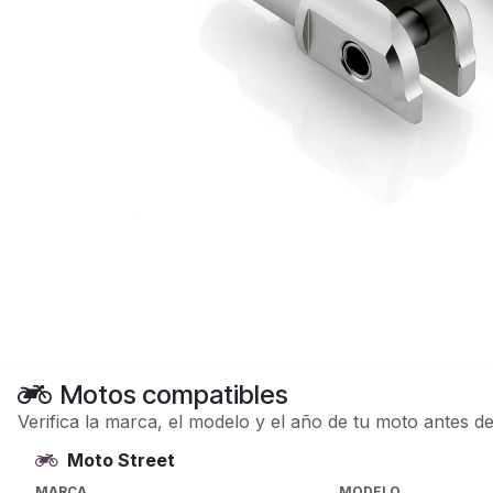
Motos compatibles
Verifica la marca, el modelo y el año de tu moto antes d
Moto Street
MARCA
MODELO