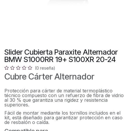
Slider Cubierta Paraxite Alternador
BMW S1000RR 19+ S100XR 20-24
(0 reseña)
Cubre Cárter Alternador
Protección para cárter de material termoplástico
técnico compuesto con un refuerzo de fibra de vidrio
al 30 % que garantiza una rigidez y resistencia
superiores.
Fácil de montar mediante los tornillos incluidos en el
kit, está diseñado para garantizar protección en caso
de resbalón o caída.
Compatible para