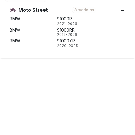
Moto Street
3 modelos
BMW
S1000R
2021–2026
BMW
S1000RR
2019–2026
BMW
S1000XR
2020–2025