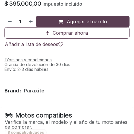
$
395.000,00
Impuesto incluido
Agregar al carrito
Comprar ahora
Añadir a lista de deseos
Términos y condiciones
Grantía de devolución de 30 días
Envío: 2-3 días hábiles
Brand :
Paraxite
Motos compatibles
Verifica la marca, el modelo y el año de tu moto antes
de comprar.
8 compatibilidades