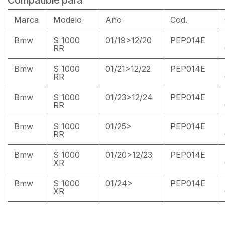
Marca
Modelo
Año
Cod.
Bmw
S 1000
01/19>12/20
PEP014E
RR
Bmw
S 1000
01/21>12/22
PEP014E
RR
Bmw
S 1000
01/23>12/24
PEP014E
RR
Bmw
S 1000
01/25>
PEP014E
RR
Bmw
S 1000
01/20>12/23
PEP014E
XR
Bmw
S 1000
01/24>
PEP014E
XR