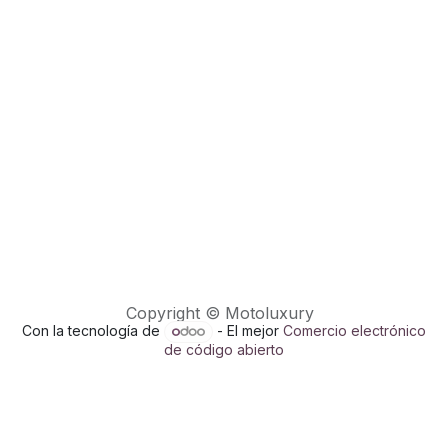
Copyright © Motoluxury
Con la tecnología de
- El mejor
Comercio electrónico
de código abierto