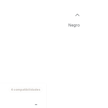
Negro
4 compatibilidades