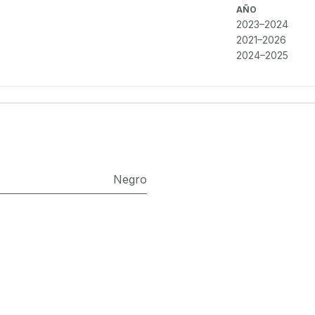
AÑO
2023–2024
2021–2026
2024–2025
Negro