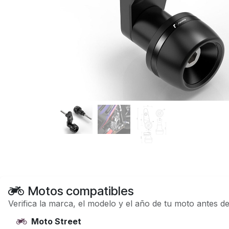
Motos compatibles
Verifica la marca, el modelo y el año de tu moto antes d
Moto Street