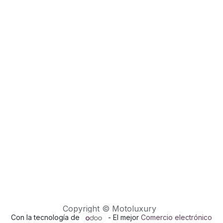
Copyright © Motoluxury
Con la tecnología de
- El mejor
Comercio electrónico