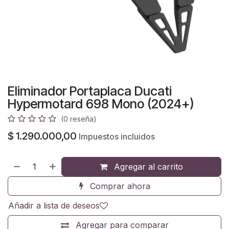
Eliminador Portaplaca Ducati
Hypermotard 698 Mono (2024+)
(0 reseña)
$
1.290.000,00
Impuestos incluidos
Agregar al carrito
Comprar ahora
Añadir a lista de deseos
Agregar para comparar