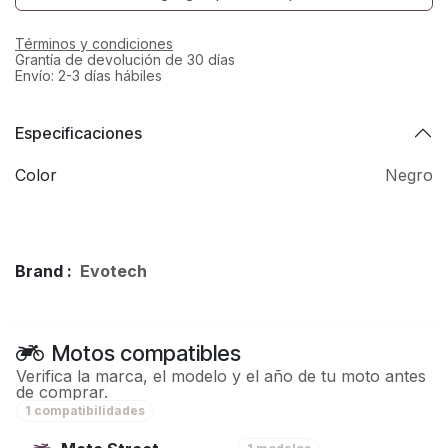
Términos y condiciones
Grantía de devolución de 30 días
Envío: 2-3 días hábiles
Especificaciones
Color
Negro
Brand :
Evotech
Motos compatibles
Verifica la marca, el modelo y el año de tu moto antes
de comprar.
1 compatibilidades