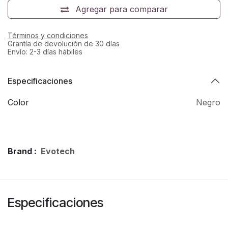
Agregar para comparar
Términos y condiciones
Grantía de devolución de 30 días
Envío: 2-3 días hábiles
Especificaciones
Color
Negro
Brand :
Evotech
Especificaciones