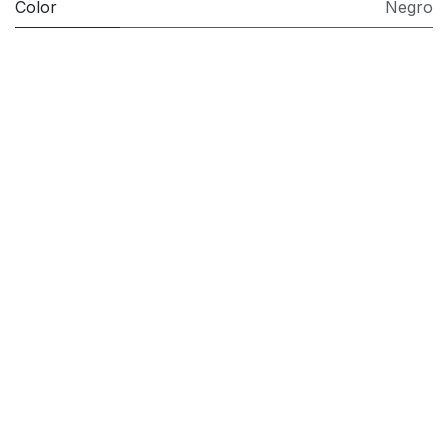
Color
Negro