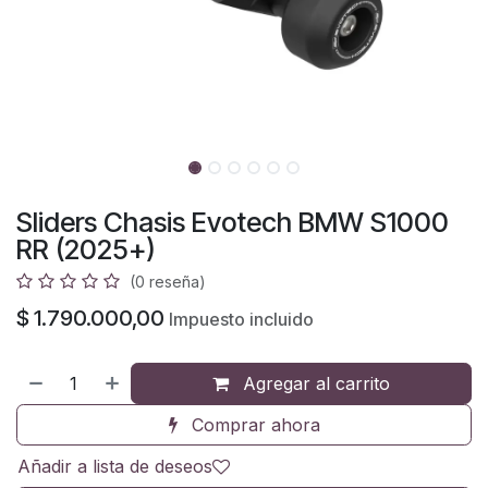
Sliders Chasis Evotech BMW S1000
RR (2025+)
(0 reseña)
$
1.790.000,00
Impuesto incluido
Agregar al carrito
Comprar ahora
Añadir a lista de deseos