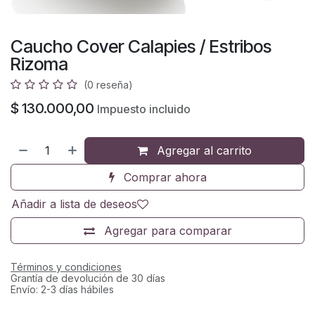
Caucho Cover Calapies / Estribos
Rizoma
(0 reseña)
$
130.000,00
Impuesto incluido
Agregar al carrito
Comprar ahora
Añadir a lista de deseos
Agregar para comparar
Términos y condiciones
Grantía de devolución de 30 días
Envío: 2-3 días hábiles