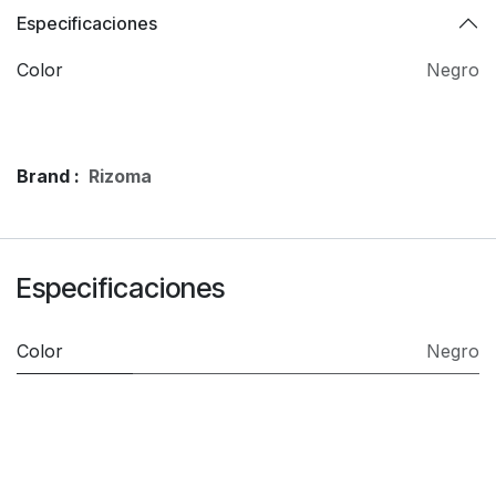
Especificaciones
Color
Negro
Brand :
Rizoma
Especificaciones
Color
Negro