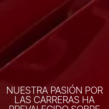
NUESTRA PASIÓN POR
LAS CARRERAS HA