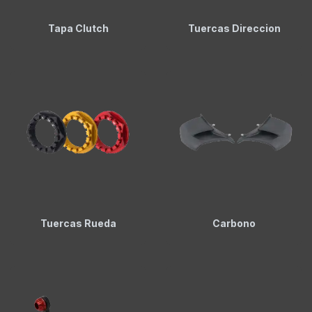
Tapa Clutch
Tuercas Direccion
Tuercas Rueda
Carbono