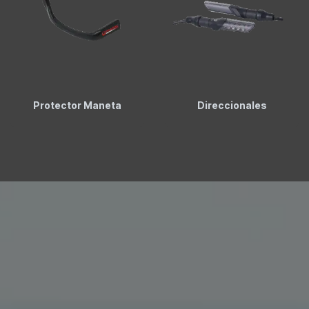
Protector Maneta
Direccionales