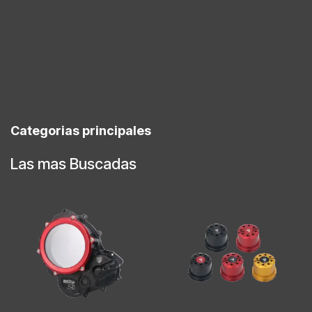
Categorias principales
Las mas Buscadas