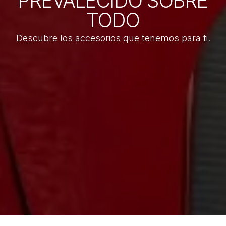
PREVALECIDO SOBRE
TODO
Descubre los accesorios que tenemos para ti.