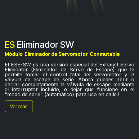
ES
Eliminador SW
Módulo Eliminador de Servomotor
Conmutable
El ESE-SW es una versión especial del Exhaust Servo
Eliminator (Eliminador de Servo de Escape) que te
permite tomar el control total del servomotor y la
válvula de escape de serie. Ahora puedes abrir o
cerrar completamente la válvula de escape mediante
el interruptor incluido, o dejar que funcione en el
"modo de serie" (automático) para uso en calle.!
Ver más​​​​​​​​