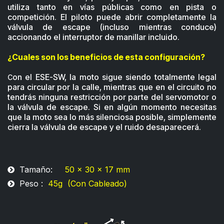
utiliza tanto en vías públicas como en pista o
competición. El piloto puede abrir completamente la
válvula de escape (incluso mientras conduce)
accionando el interruptor de manillar incluido.
¿Cuales son los beneficios de esta configuración?
on el ESE-SW, la moto sigue siendo totalmente legal
C
para circular por la calle, mientras que en el circuito no
tendrás ninguna restricción por parte del servomotor o
la válvula de escape. Si en algún momento necesitas
que la moto sea lo más silenciosa posible, simplemente
cierra la válvula de escape y el ruido desaparecerá.​
Tamaño:
50 x 30 x 17 mm
Peso :
45g (Con Cableado)