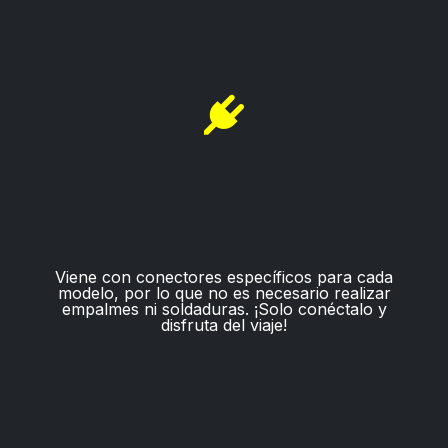
Viene con conectores específicos para cada
modelo, por lo que no es necesario realizar
empalmes ni soldaduras. ¡Solo conéctalo y
disfruta del viaje!