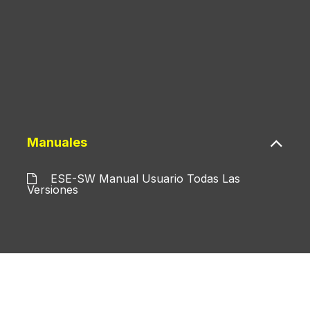
Manuales
ESE-SW Manual Usuario Todas Las
Versiones