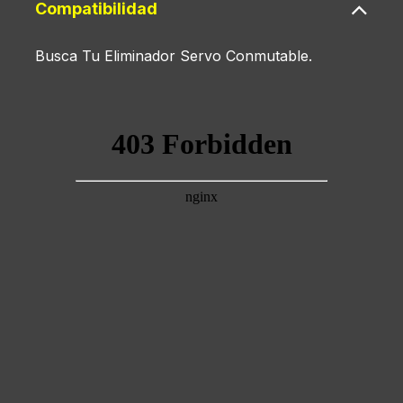
Compatibilidad
Busca Tu Eliminador Servo Conmutable.