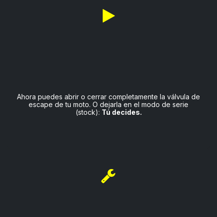
Ahora puedes abrir o cerrar completamente la válvula de
escape de tu moto. O dejarla en el modo de serie
(stock):
Tú decides.