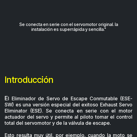
Se conecta en serie con el servomotor original. la
instalación es superrápida y sencilla."​
Introducción
​E
l Eliminador de Servo de Escape Conmutable (ESE-
SW) es una versión especial del exitoso Exhaust Servo
Eliminator (ESE). Se conecta en serie con el motor
actuador del servo y permite al piloto tomar el control
total del servomotor y de la válvula de escape.
Esto resulta muy útil, por ejemplo, cuando la moto se