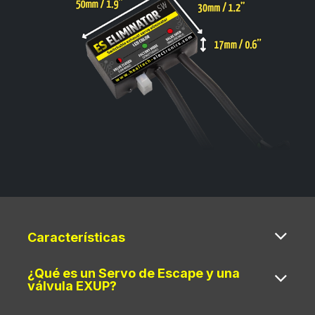
Características
¿Qué es un Servo de Escape y una
válvula EXUP?