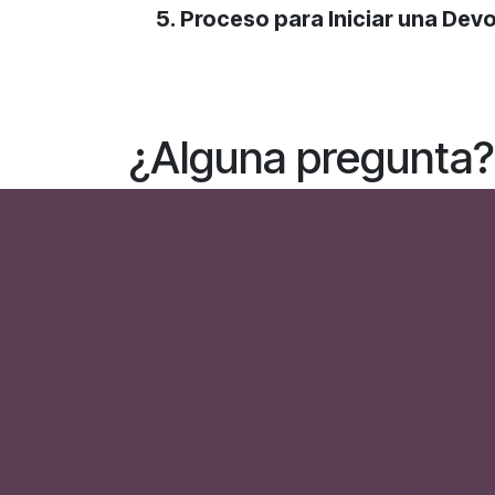
5. Proceso para Iniciar una Devo
¿Alguna pregunta?