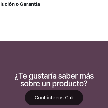
lución o Garantía​
¿Te gustaría saber más
sobre un producto?
Contáctenos Cali