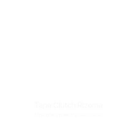
Tapa Clutch Rizoma
Una obra maestra del diseño