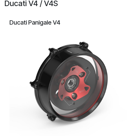
Ducati V4 / V4S
Ducati Panigale V4