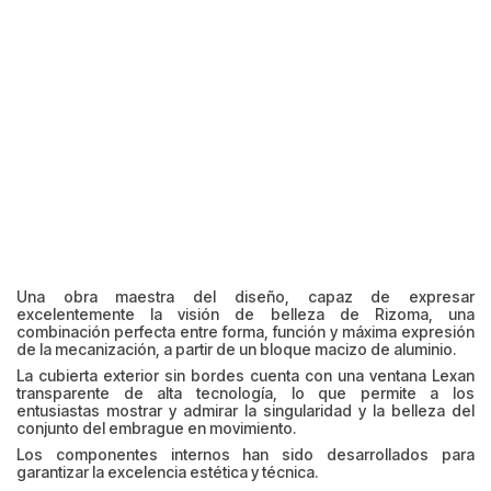
Una obra maestra del diseño, capaz de expresar
excelentemente la visión de belleza de Rizoma, una
combinación perfecta entre forma, función y máxima expresión
de la mecanización, a partir de un bloque macizo de aluminio.
La cubierta exterior sin bordes cuenta con una ventana Lexan
transparente de alta tecnología, lo que permite a los
entusiastas mostrar y admirar la singularidad y la belleza del
conjunto del embrague en movimiento.
Los componentes internos han sido desarrollados para
garantizar la excelencia estética y técnica.