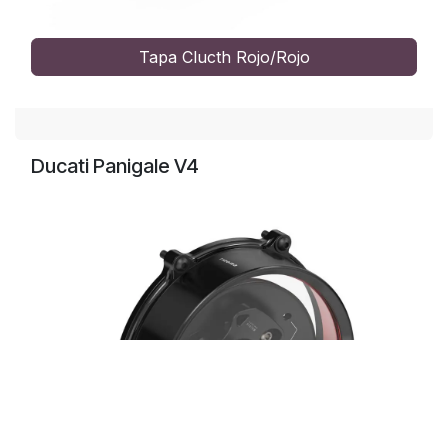
Tapa Clucth Rojo/Rojo
Ducati Panigale V4