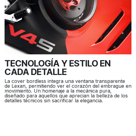
TECNOLOGÍA Y ESTILO EN
CADA DETALLE
La cover bordless integra una ventana transparente
de Lexan, permitiendo ver el corazón del embrague en
movimiento. Un homenaje a la mecánica pura,
diseñado para aquellos que aprecian la belleza de los
detalles técnicos sin sacrificar la elegancia.