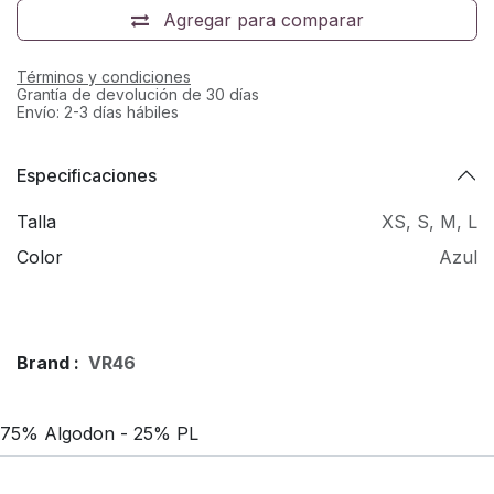
Agregar para comparar
Términos y condiciones
Grantía de devolución de 30 días
Envío: 2-3 días hábiles
Especificaciones
Talla
XS
,
S
,
M
,
L
Color
Azul
Brand :
VR46
75% Algodon - 25% PL