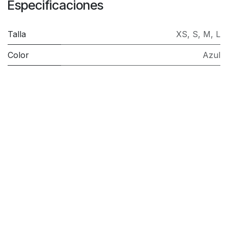
Especificaciones
Talla
XS
,
S
,
M
,
L
Color
Azul