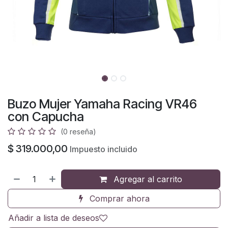
Buzo Mujer Yamaha Racing VR46
con Capucha
(0 reseña)
$
319.000,00
Impuesto incluido
Agregar al carrito
Comprar ahora
Añadir a lista de deseos