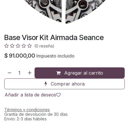
Base Visor Kit Airmada Seance
(0 reseña)
$
91.000,00
Impuesto incluido
Agregar al carrito
Comprar ahora
Añadir a lista de deseos
Términos y condiciones
Grantía de devolución de 30 días
Envío: 2-3 días hábiles