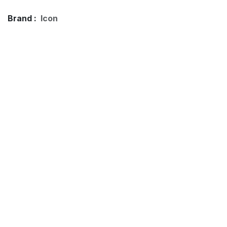
Brand :
Icon