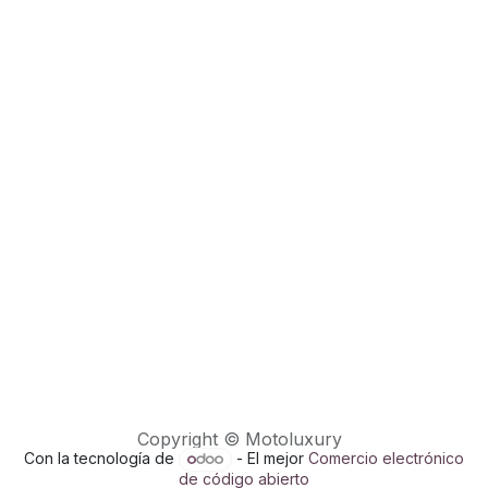
Copyright © Motoluxury
Con la tecnología de
- El mejor
Comercio electrónico
de código abierto