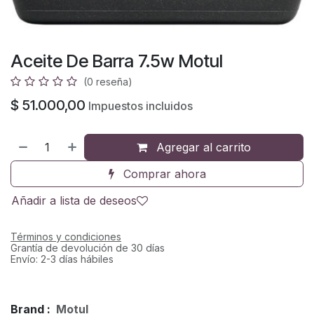
Aceite De Barra 7.5w Motul
(0 reseña)
$
51.000,00
Impuestos incluidos
Agregar al carrito
Comprar ahora
Añadir a lista de deseos
Términos y condiciones
Grantía de devolución de 30 días
Envío: 2-3 días hábiles
Brand :
Motul