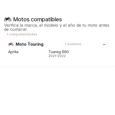
Motos compatibles
Verifica la marca, el modelo y el año de tu moto antes
de comprar.
1 compatibilidades
Moto Touring
1 modelos
Aprilia
Tuareg 660
2021–2022