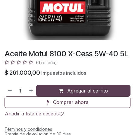
Aceite Motul 8100 X-Cess 5W-40 5L
(0 reseña)
$
261.000,00
Impuestos incluidos
Agregar al carrito
Comprar ahora
Añadir a lista de deseos
Términos y condiciones
Grantía de devolución de 30 días