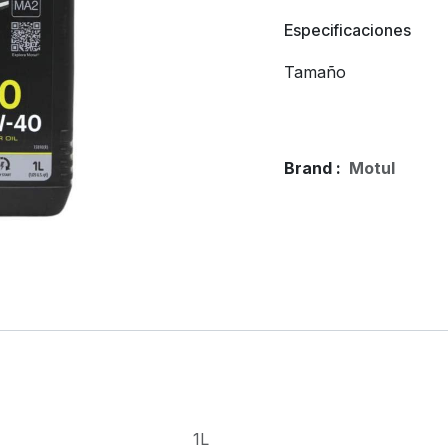
Especificaciones
Tamaño
Brand :
Motul
1L