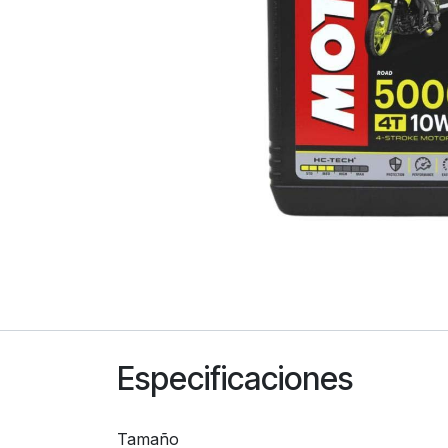
Especificaciones
Tamaño