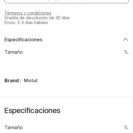
Términos y condiciones
Grantía de devolución de 30 días
Envío: 2-3 días hábiles
Especificaciones
Tamaño
1L
Brand :
Motul
Especificaciones
Tamaño
1L