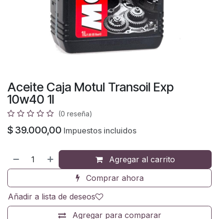
Aceite Caja Motul Transoil Exp
10w40 1l
(0 reseña)
$
39.000,00
Impuestos incluidos
Agregar al carrito
Comprar ahora
Añadir a lista de deseos
Agregar para comparar