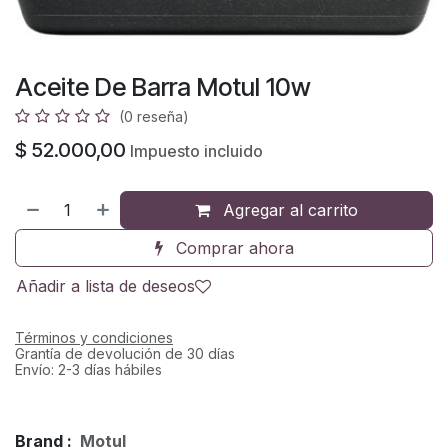
Aceite De Barra Motul 10w
(0 reseña)
$
52.000,00
Impuesto incluido
Agregar al carrito
Comprar ahora
Añadir a lista de deseos
Términos y condiciones
Grantía de devolución de 30 días
Envío: 2-3 días hábiles
Brand :
Motul