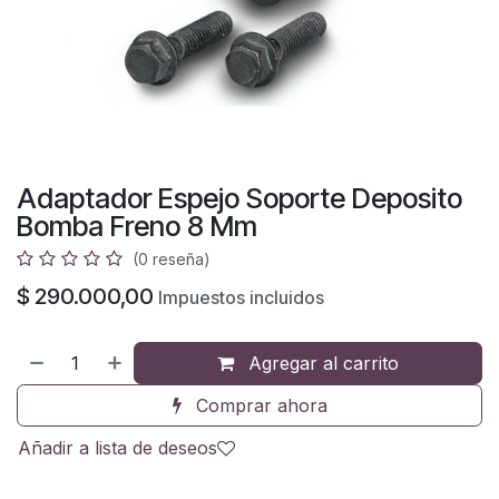
Adaptador Espejo Soporte Deposito
Bomba Freno 8 Mm
(0 reseña)
$
290.000,00
Impuestos incluidos
Agregar al carrito
Comprar ahora
Añadir a lista de deseos