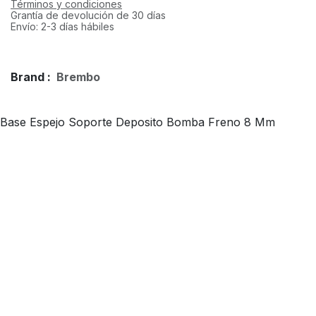
Términos y condiciones
Grantía de devolución de 30 días
Envío: 2-3 días hábiles
Brand :
Brembo
Base Espejo Soporte Deposito Bomba Freno 8 Mm