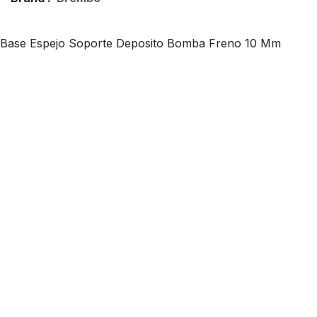
Base Espejo Soporte Deposito Bomba Freno 10 Mm