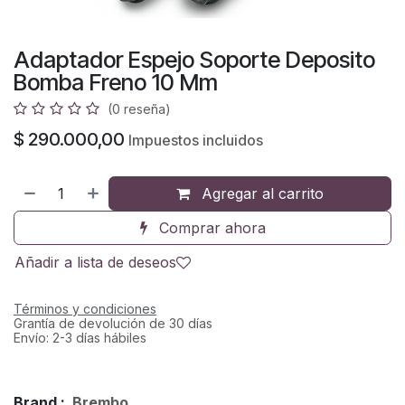
Adaptador Espejo Soporte Deposito
Bomba Freno 10 Mm
(0 reseña)
$
290.000,00
Impuestos incluidos
Agregar al carrito
Comprar ahora
Añadir a lista de deseos
Términos y condiciones
Grantía de devolución de 30 días
Envío: 2-3 días hábiles
Brand :
Brembo