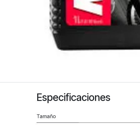
Especificaciones
Tamaño