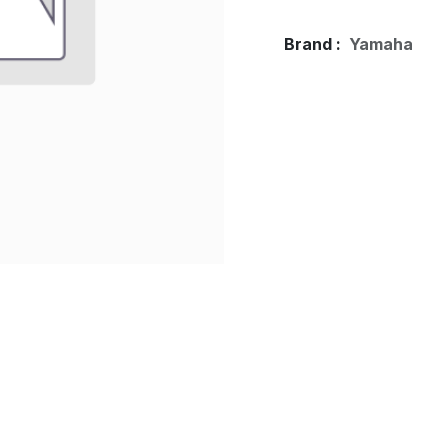
Brand :
Yamaha