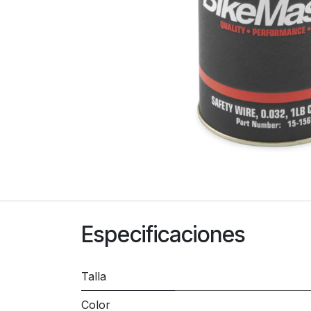
Especificaciones
Talla
Color