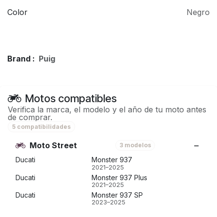
Color
Negro
Brand :
Puig
Motos compatibles
Verifica la marca, el modelo y el año de tu moto antes
de comprar.
5 compatibilidades
Moto Street
3 modelos
Ducati
Monster 937
2021–2025
Ducati
Monster 937 Plus
2021–2025
Ducati
Monster 937 SP
2023–2025