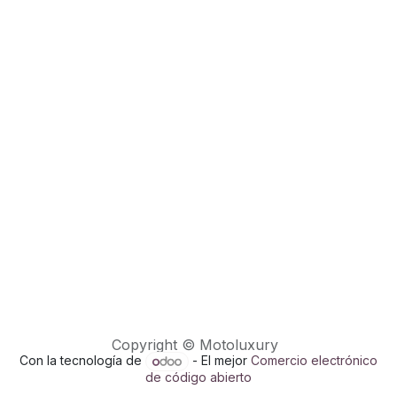
Copyright © Motoluxury
Con la tecnología de
- El mejor
Comercio electrónico
de código abierto