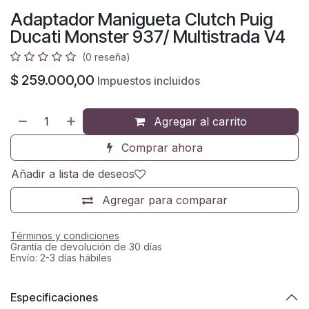
Adaptador Manigueta Clutch Puig
Ducati Monster 937/ Multistrada V4
(0 reseña)
$
259.000,00
Impuestos incluidos
Agregar al carrito
Comprar ahora
Añadir a lista de deseos
Agregar para comparar
Términos y condiciones
Grantía de devolución de 30 días
Envío: 2-3 días hábiles
Especificaciones