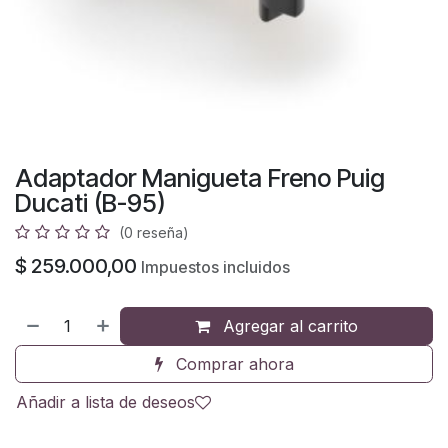
Adaptador Manigueta Freno Puig
Ducati (B-95)
(0 reseña)
$
259.000,00
Impuestos incluidos
Agregar al carrito
Comprar ahora
Añadir a lista de deseos