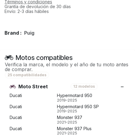
Términos y condiciones
Grantía de devolución de 30 días
Envío: 2-3 días hábiles
Brand :
Puig
Motos compatibles
Verifica la marca, el modelo y el año de tu moto antes
de comprar.
25 compatibilidades
Moto Street
12 modelos
Ducati
Hypermotard 950
2019–2025
Ducati
Hypermotard 950 SP
2019–2025
Ducati
Monster 937
2021–2025
Ducati
Monster 937 Plus
2021–2025