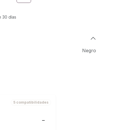
e 30 días
Negro
5 compatibilidades