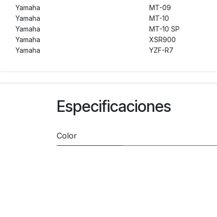
Yamaha
MT-09
Yamaha
MT-10
Yamaha
MT-10 SP
Yamaha
XSR900
Yamaha
YZF-R7
Especificaciones
Color