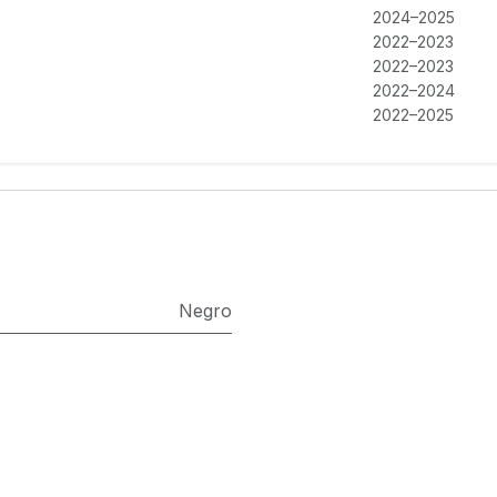
2024–2025
2022–2023
2022–2023
2022–2024
2022–2025
Negro