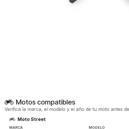
Motos compatibles
Verifica la marca, el modelo y el año de tu moto antes d
Moto Street
MARCA
MODELO