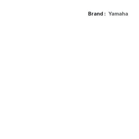
Brand :
Yamaha