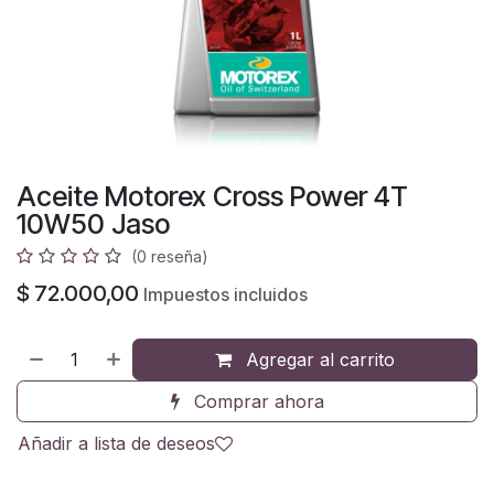
Aceite Motorex Cross Power 4T
10W50 Jaso
(0 reseña)
$
72.000,00
Impuestos incluidos
Agregar al carrito
Comprar ahora
Añadir a lista de deseos