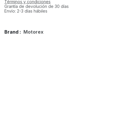
Términos y condiciones
Grantía de devolución de 30 días
Envío: 2-3 días hábiles
Brand :
Motorex