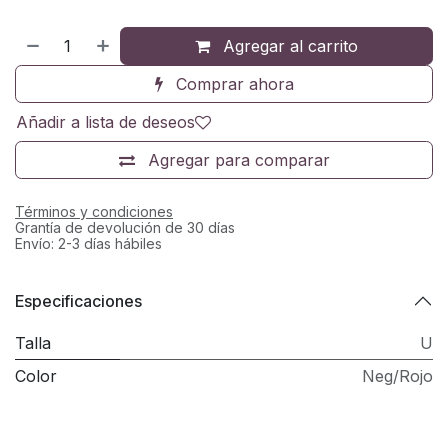
Agregar al carrito
Comprar ahora
Añadir a lista de deseos
Agregar para comparar
Términos y condiciones
Grantía de devolución de 30 días
Envío: 2-3 días hábiles
Especificaciones
Talla
U
Color
Neg/Rojo