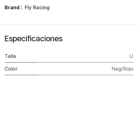
Brand :
Fly Racing
Especificaciones
Talla
U
Color
Neg/Rojo