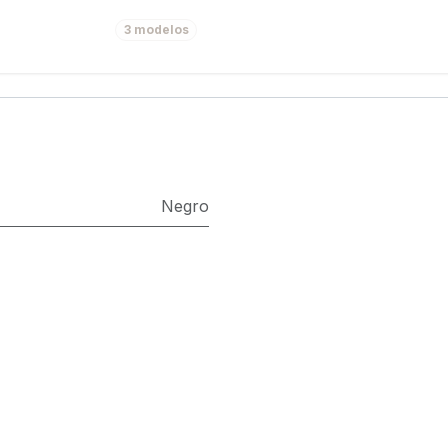
3 modelos
Negro