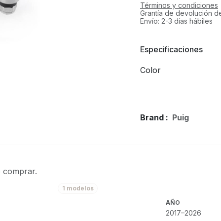
Términos y condiciones
Grantía de devolución d
Envío: 2-3 días hábiles
Especificaciones
Color
Brand :
Puig
e comprar.
1 modelos
AÑO
2017–2026