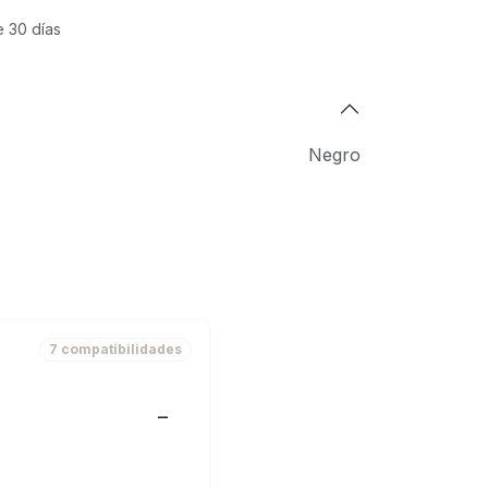
e 30 días
Negro
7 compatibilidades