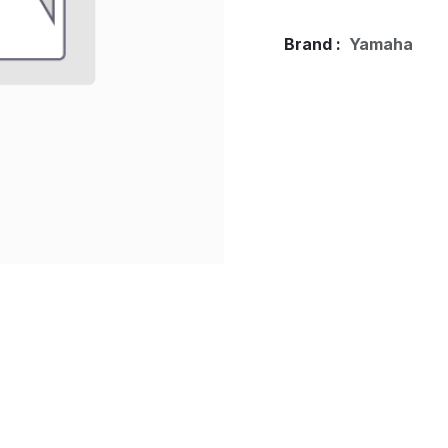
Brand :
Yamaha